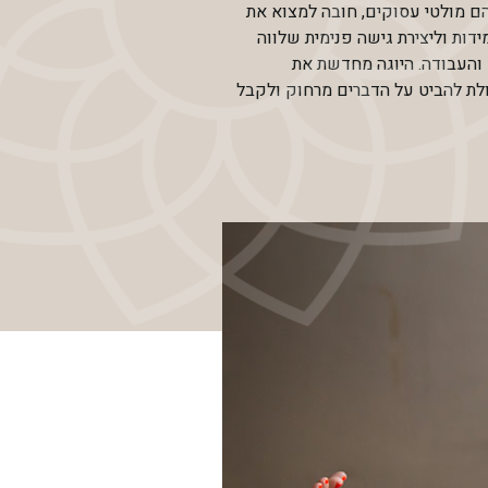
הם מולטי עסוקים, חובה למצוא את
ידות וליצירת גישה פנימית שלווה
 והעבודה. היוגה מחדשת את
ולת להביט על הדברים מרחוק ולקבל