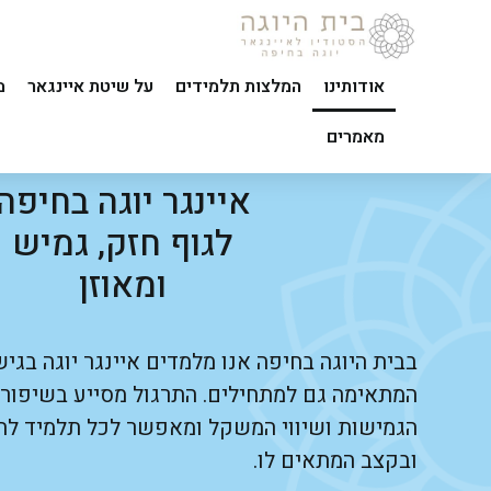
אודותינו
המלצות תלמידים
על שיטת איינגאר
מ
מאמרים
איינגר יוגה בחיפה
לגוף חזק, גמיש
ומאוזן
בבית היוגה בחיפה אנו מלמדים איינגר יוגה בגי
המתאימה גם למתחילים. התרגול מסייע בשיפור ה
הגמישות ושיווי המשקל ומאפשר לכל תלמיד לה
ובקצב המתאים לו.