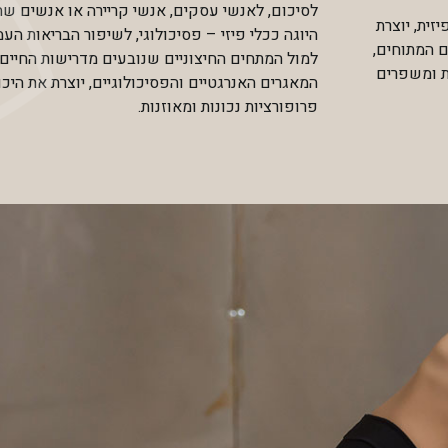
לסיכום, לאנשי עסקים, אנשי קריירה או אנשים ש
ית, יוצרת
היוגה ככלי פיזי – פסיכולוגי, לשיפור הבריאות העמ
ם המתוחים,
למול המתחים החיצוניים שנובעים מדרישות החיים
ית ומשפרים
המאגרים האנרגטיים והפסיכולוגיים, יוצרת את היכ
פרופורציות נכונות ומאוזנות.