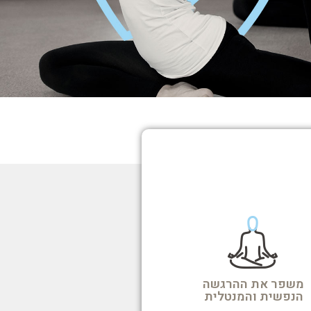
משפר את ההרגשה
הנפשית והמנטלית