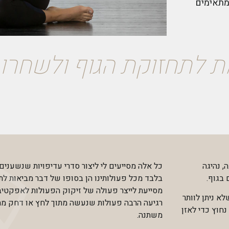
מתאימים
ת לתחזוקת הגוף ולשחרו
ה, נהיגה
 בגוף.
בלבד מכל פעולותינו הן בסופו של דבר מביאות לת
מסייעת לייצר פעולה של זיקוק הפעולות לאפקטיב
לא ניתן לוותר
רגיעה הרבה פעולות שנעשה מתוך לחץ או דחק מתי
חוץ כדי לאזן
משתנה.