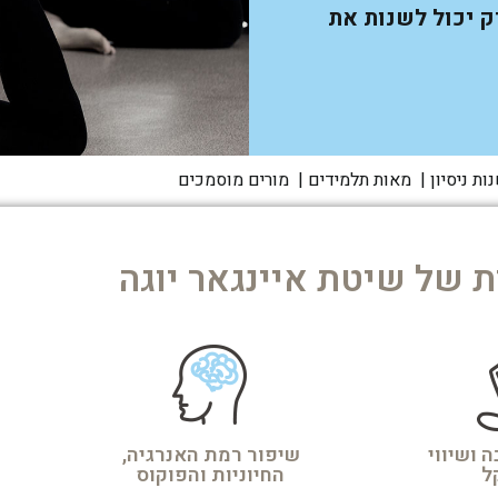
ק יכול לשנות את
ת של שיטת איינגאר יוגה
 ושיווי
שיפור רמת האנרגיה,
ל
החיוניות והפוקוס